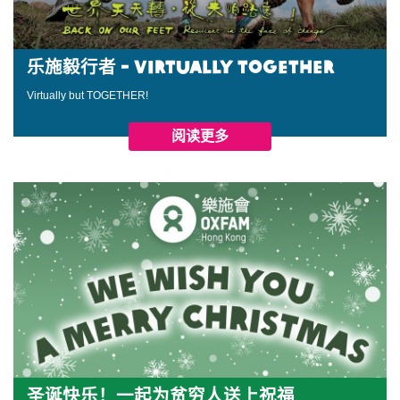
乐施毅行者 - VIRTUALLY TOGETHER
Virtually but TOGETHER!
阅读更多
圣诞快乐！一起为贫穷人送上祝福