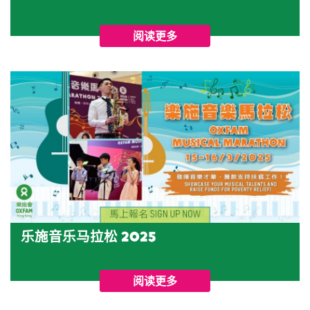
阅读更多
乐施音乐马拉松 2025
阅读更多