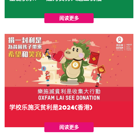
阅读更多
学校乐施灭贫利是2024(香港)
阅读更多