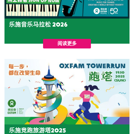
乐施音乐马拉松 2026
阅读更多
乐施竞跑旅游塔2025