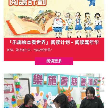
「乐施绘本看世界」阅读计划 - 阅读嘉年华
阅读，能改变生命，也能改变世界！
阅读更多