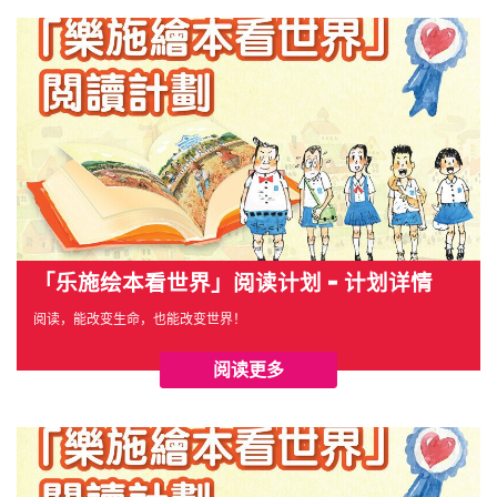
「乐施绘本看世界」阅读计划 - 计划详情
阅读，能改变生命，也能改变世界！
阅读更多