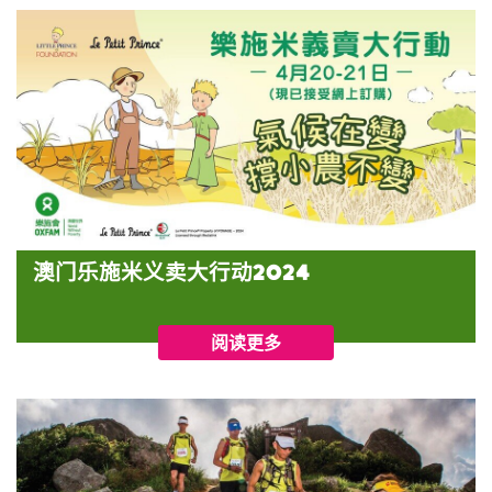
澳门乐施米义卖大行动2024
阅读更多