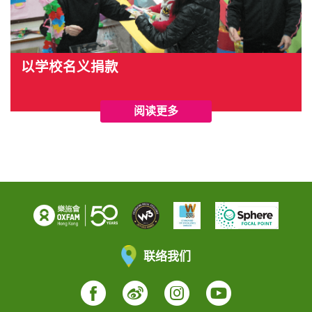
以学校名义捐款
阅读更多
联络我们