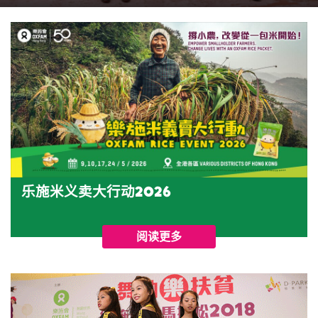
乐施米义卖大行动2026
阅读更多