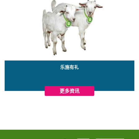
乐施有礼
更多资讯