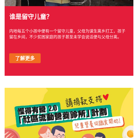
谁是留守儿童？
内地每五个小孩中便有一个留守儿童，父母为谋生离乡打工，孩子
留在乡间，不少贫困家庭的孩子甚至未学会说话便与父母分离。
了解更多