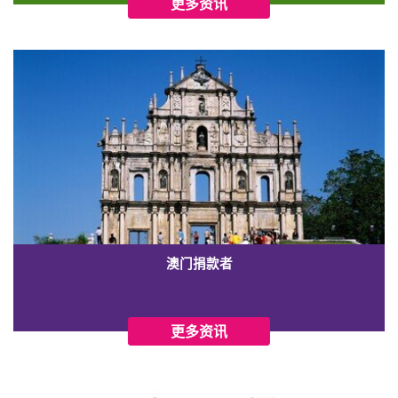
更多资讯
澳门捐款者
更多资讯