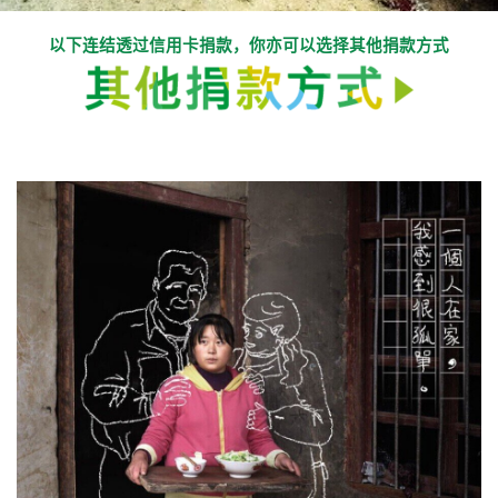
以下连结透过信用卡捐款，你亦可以选择
其他捐款方式